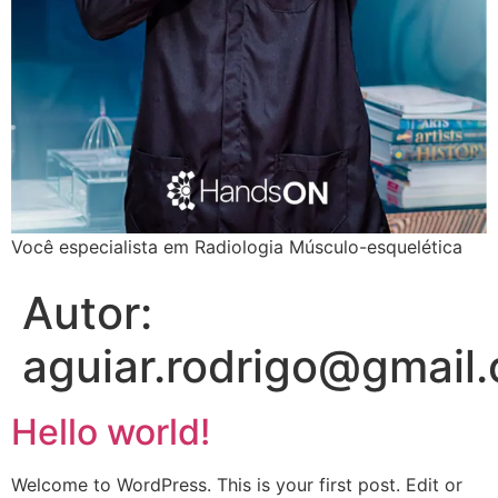
Você especialista em Radiologia Músculo-esquelética
Autor:
aguiar.rodrigo@gmail
Hello world!
Welcome to WordPress. This is your first post. Edit or