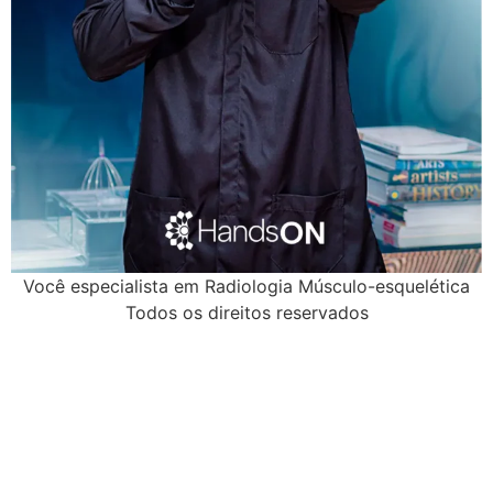
Você especialista em Radiologia Músculo-esquelética
Todos os direitos reservados