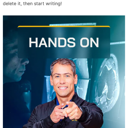
delete it, then start writing!